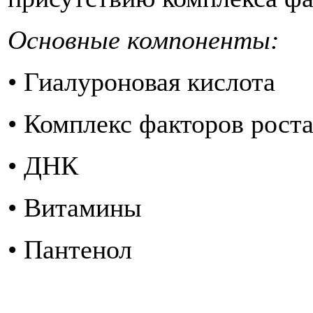
Основные компоненты
• Гиалуроновая кислота
• Комплекс факторов рост
• ДНК
• Витамины
• Пантенол