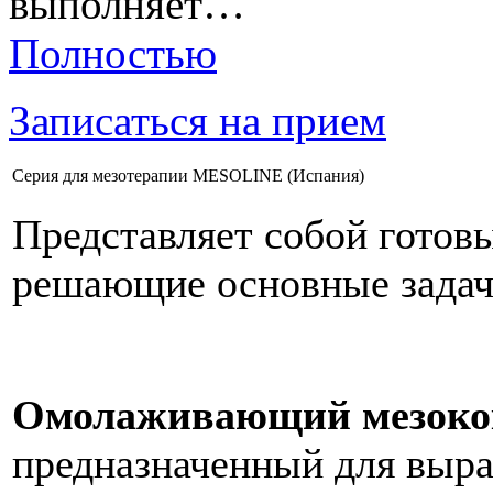
выполняет…
Полностью
Записаться на прием
Серия для мезотерапии MESOLINE (Испания)
Представляет собой готов
решающие основные задач
Омолаживающий мезококт
предназначенный для выра