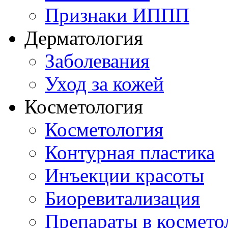
Признаки ИППП
Дерматология
Заболевания
Уход за кожей
Косметология
Косметология
Контурная пластика
Инъекции красоты
Биоревитализация
Препараты в космето