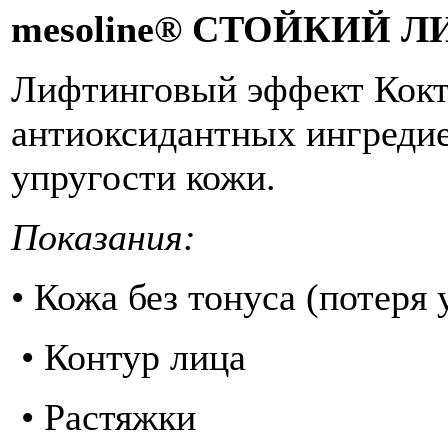
mesoline® СТОЙКИЙ 
Лифтинговый эффект Кокт
антиоксидантных ингредие
упругости кожи.
Показания:
• Кожа без тонуса (потеря 
• Контур лица
• Растяжки