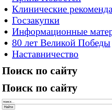
Клинические рекоменд
Госзакупки
Информационные мате
80 лет Великой Победы
Наставничество
Поиск по сайту
Поиск по сайту