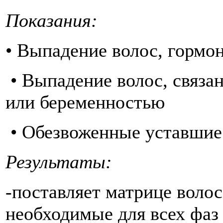
Показания:
• Выпадение волос, гормо
• Выпадение волос, связан
или беременностью
• Обезвоженные уставшие
Результаты:
-поставляет матрице воло
необходимые для всех фаз 