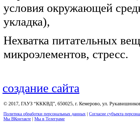
условия окружающей среды
укладка),
Нехватка питательных вещ
микроэлементов, стресс.
создание сайта
© 2017, ГАУЗ “КККВД”, 650025, г. Кемерово, ул. Рукавишникова
Политика обработки персональных данных
|
Согласие субъекта персон
Мы ВКонтакте
|
Мы в Телеграме