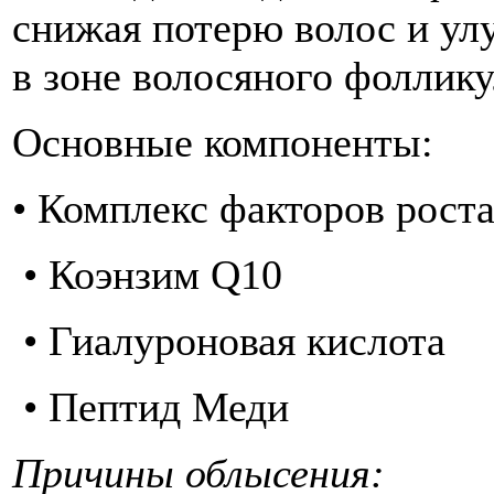
снижая потерю волос и у
в зоне волосяного фоллику
Основные компоненты:
• Комплекс факторов рост
• Коэнзим Q10
• Гиалуроновая кислота
• Пептид Меди
Причины облысения: