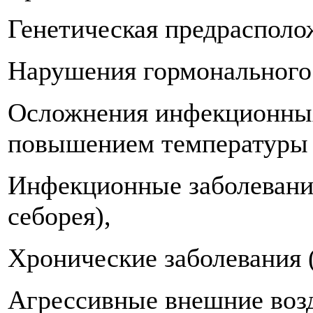
Генетическая предрасполо
Нарушения гормонального
Осложнения инфекционных
повышением температуры (
Инфекционные заболевания
себорея),
Хронические заболевания (
Агрессивные внешние воз