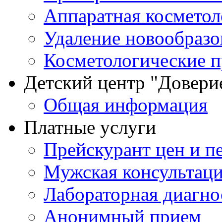
Аппаратная косметол
Удаление новообразо
Косметологические 
Детский центр "Довери
Общая информация
Платные услуги
Прейскурант цен и п
Мужская консультац
Лабораторная диагно
Анонимный прием