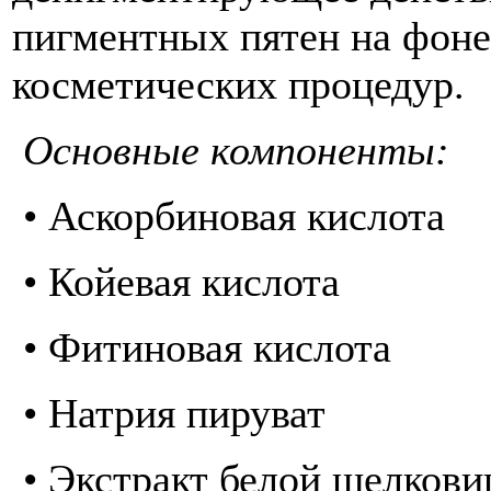
пигментных пятен на фоне
косметических процедур.
Основные компоненты
• Аскорбиновая кислота
• Койевая кислота
• Фитиновая кислота
• Натрия пируват
• Экстракт белой шелков