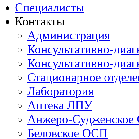
Специалисты
Контакты
Администрация
Консультативно-диаг
Консультативно-диаг
Стационарное отдел
Лаборатория
Аптека ЛПУ
Анжеро-Судженское
Беловское ОСП