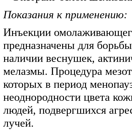
Показания к применению:
Инъекции омолаживающего
предназначены для борьбы
наличии веснушек, актини
мелазмы. Процедура мезот
которых в период менопа
неоднородности цвета кож
людей, подвергшихся агр
лучей.