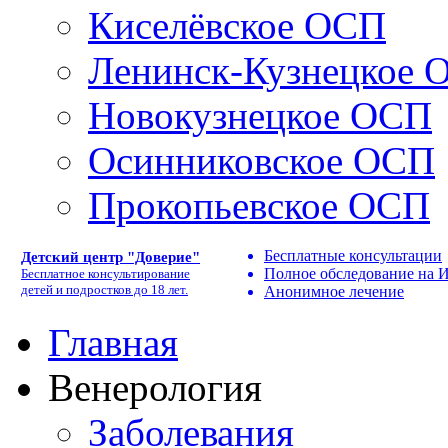
Киселёвское ОСП
Ленинск-Кузнецкое 
Новокузнецкое ОСП
Осинниковское ОСП
Прокопьевское ОСП
Бесплатные консультации
Детский центр "Доверие"
Полное обследование на
Бесплатное консультирование
детей и подростков до 18 лет.
Анонимное лечение
Главная
Венерология
Заболевания