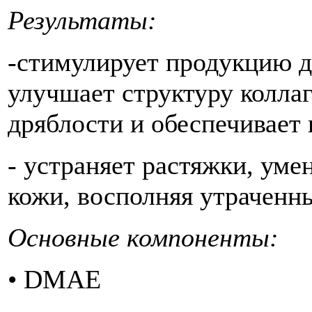
Результаты:
-стимулирует продукцию д
улучшает структуру колла
дряблости и обеспечивает
- устраняет растяжки, ум
кожи, восполняя утраченны
Основные компоненты
• DMAE