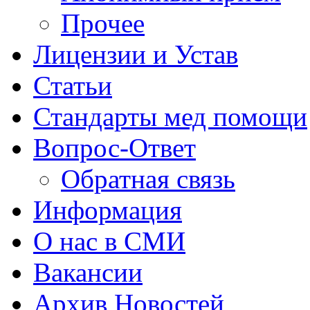
Прочее
Лицензии и Устав
Статьи
Стандарты мед помощи
Вопрос-Ответ
Обратная связь
Информация
О нас в СМИ
Вакансии
Архив Новостей