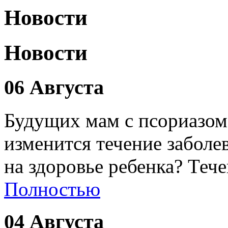
Новости
Новости
06 Августа
Будущих мам с псориазом
изменится течение заболе
на здоровье ребенка? Теч
Полностью
04 Августа