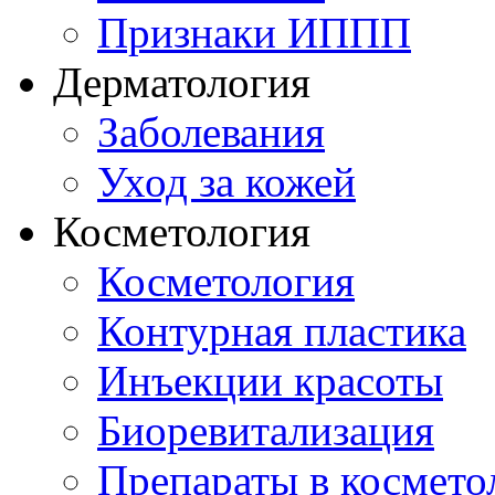
Признаки ИППП
Дерматология
Заболевания
Уход за кожей
Косметология
Косметология
Контурная пластика
Инъекции красоты
Биоревитализация
Препараты в космето