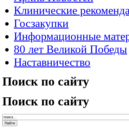
Клинические рекоменд
Госзакупки
Информационные мате
80 лет Великой Победы
Наставничество
Поиск по сайту
Поиск по сайту