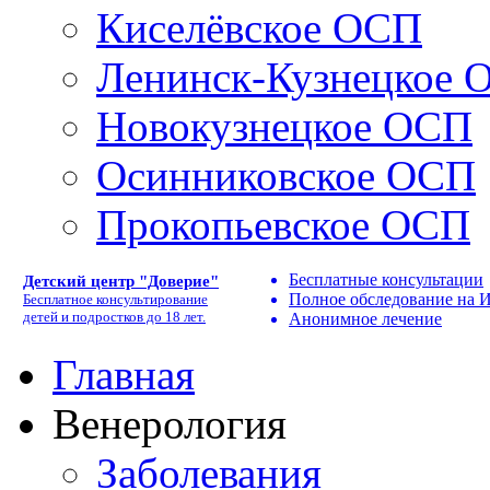
Киселёвское ОСП
Ленинск-Кузнецкое 
Новокузнецкое ОСП
Осинниковское ОСП
Прокопьевское ОСП
Бесплатные консультации
Детский центр "Доверие"
Полное обследование на
Бесплатное консультирование
детей и подростков до 18 лет.
Анонимное лечение
Главная
Венерология
Заболевания