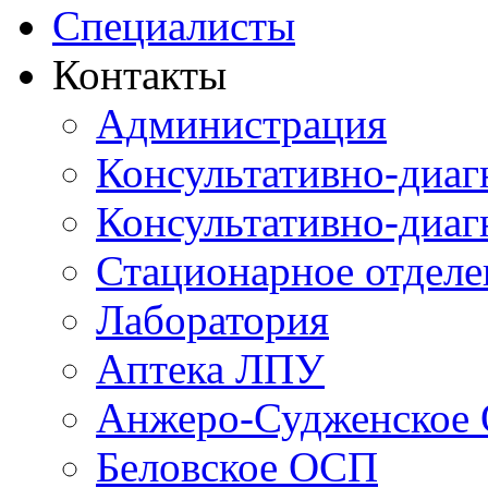
Специалисты
Контакты
Администрация
Консультативно-диаг
Консультативно-диаг
Стационарное отдел
Лаборатория
Аптека ЛПУ
Анжеро-Судженское
Беловское ОСП