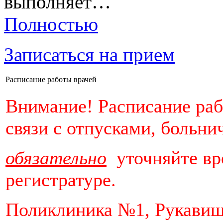
выполняет…
Полностью
Записаться на прием
Расписание работы врачей
Внимание! Расписание раб
связи с отпусками, больнич
обязательно
уточняйте вр
регистратуре.
Поликлиника №1, Рукавишни