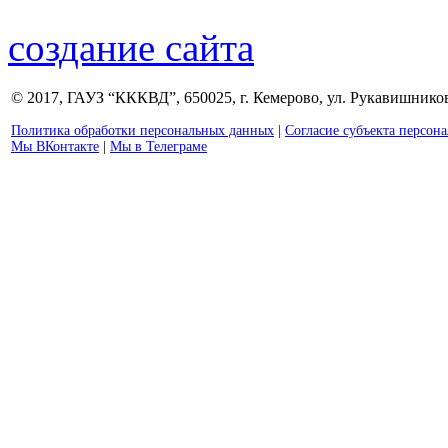
создание сайта
© 2017, ГАУЗ “КККВД”, 650025, г. Кемерово, ул. Рукавишникова
Политика обработки персональных данных
|
Согласие субъекта персон
Мы ВКонтакте
|
Мы в Телеграме