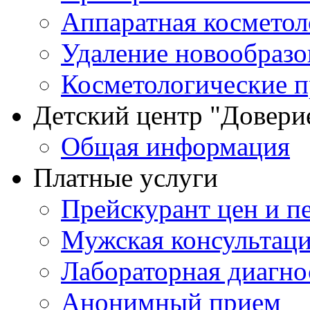
Аппаратная косметол
Удаление новообразо
Косметологические 
Детский центр "Довери
Общая информация
Платные услуги
Прейскурант цен и п
Мужская консультац
Лабораторная диагно
Анонимный прием