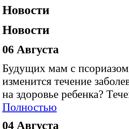
Новости
Новости
06 Августа
Будущих мам с псориазом
изменится течение заболе
на здоровье ребенка? Теч
Полностью
04 Августа