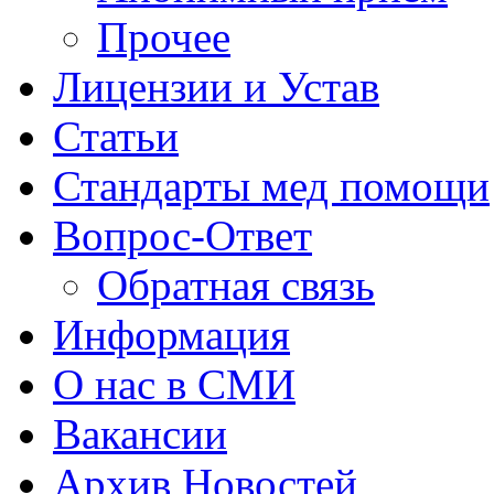
Прочее
Лицензии и Устав
Статьи
Стандарты мед помощи
Вопрос-Ответ
Обратная связь
Информация
О нас в СМИ
Вакансии
Архив Новостей