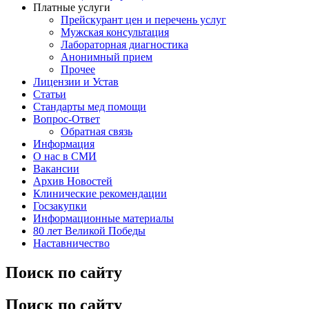
Платные услуги
Прейскурант цен и перечень услуг
Мужская консультация
Лабораторная диагностика
Анонимный прием
Прочее
Лицензии и Устав
Статьи
Стандарты мед помощи
Вопрос-Ответ
Обратная связь
Информация
О нас в СМИ
Вакансии
Архив Новостей
Клинические рекомендации
Госзакупки
Информационные материалы
80 лет Великой Победы
Наставничество
Поиск по сайту
Поиск по сайту