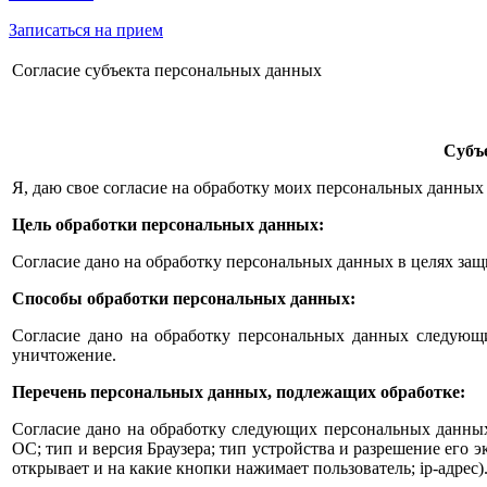
Записаться на прием
Согласие субъекта персональных данных
Субъ
Я, даю свое согласие на обработку моих персональных данных
Цель обработки персональных данных:
Согласие дано на обработку персональных данных в целях за
Способы обработки персональных данных:
Согласие дано на обработку персональных данных следующим
уничтожение.
Перечень персональных данных, подлежащих обработке:
Согласие дано на обработку следующих персональных данных:
ОС; тип и версия Браузера; тип устройства и разрешение его э
открывает и на какие кнопки нажимает пользователь; ip-адрес)