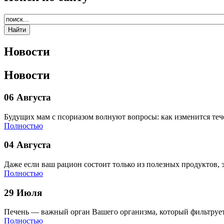
Новости
Новости
06 Августа
Будущих мам с псориазом волнуют вопросы: как изменится теч
Полностью
04 Августа
Даже если ваш рацион состоит только из полезных продуктов, 
Полностью
29 Июля
Печень — важный орган Вашего организма, который фильтрует
Полностью