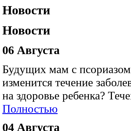
Новости
Новости
06 Августа
Будущих мам с псориазом
изменится течение заболе
на здоровье ребенка? Теч
Полностью
04 Августа