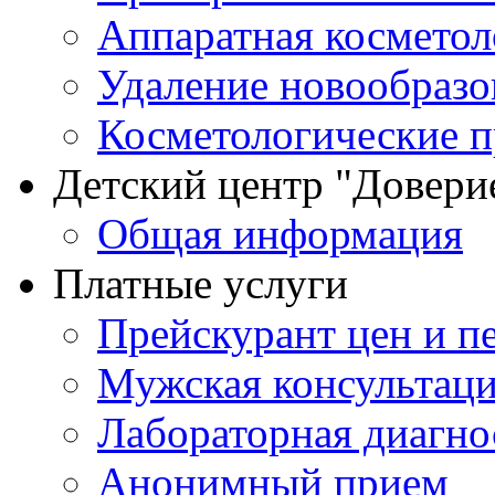
Аппаратная косметол
Удаление новообразо
Косметологические 
Детский центр "Довери
Общая информация
Платные услуги
Прейскурант цен и п
Мужская консультац
Лабораторная диагно
Анонимный прием