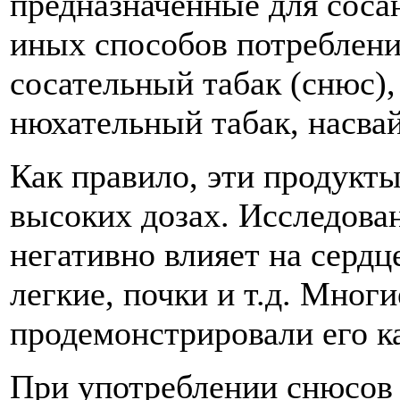
предназначенные для соса
иных способов потреблени
сосательный табак (снюс),
нюхательный табак, насвай
Как правило, эти продукты
высоких дозах. Исследова
негативно влияет на сердц
легкие, почки и т.д. Мног
продемонстрировали его к
При употреблении снюсов 