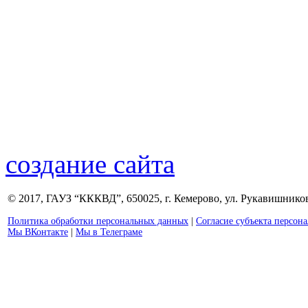
создание сайта
© 2017, ГАУЗ “КККВД”, 650025, г. Кемерово, ул. Рукавишникова
Политика обработки персональных данных
|
Согласие субъекта персон
Мы ВКонтакте
|
Мы в Телеграме