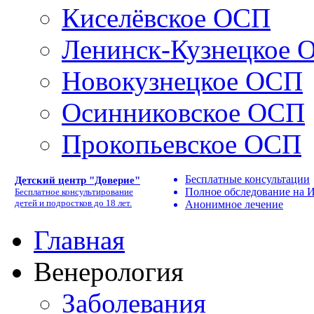
Киселёвское ОСП
Ленинск-Кузнецкое 
Новокузнецкое ОСП
Осинниковское ОСП
Прокопьевское ОСП
Бесплатные консультации
Детский центр "Доверие"
Полное обследование на
Бесплатное консультирование
детей и подростков до 18 лет.
Анонимное лечение
Главная
Венерология
Заболевания