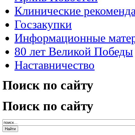
Клинические рекоменд
Госзакупки
Информационные мате
80 лет Великой Победы
Наставничество
Поиск по сайту
Поиск по сайту