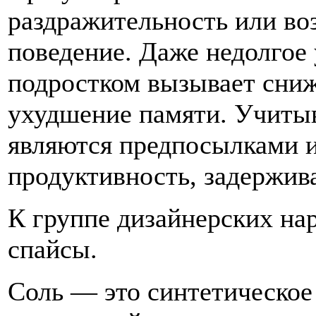
раздражительность или во
поведение. Даже недолгое
подростком вызывает сни
ухудшение памяти. Учитыв
являются предпосылками и
продуктивность, задержива
К группе дизайнерских нар
спайсы.
Соль — это синтетическое