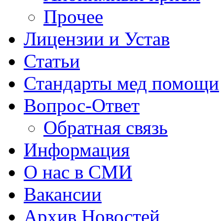
Прочее
Лицензии и Устав
Статьи
Стандарты мед помощи
Вопрос-Ответ
Обратная связь
Информация
О нас в СМИ
Вакансии
Архив Новостей