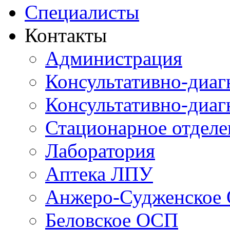
Специалисты
Контакты
Администрация
Консультативно-диаг
Консультативно-диаг
Стационарное отдел
Лаборатория
Аптека ЛПУ
Анжеро-Судженское
Беловское ОСП