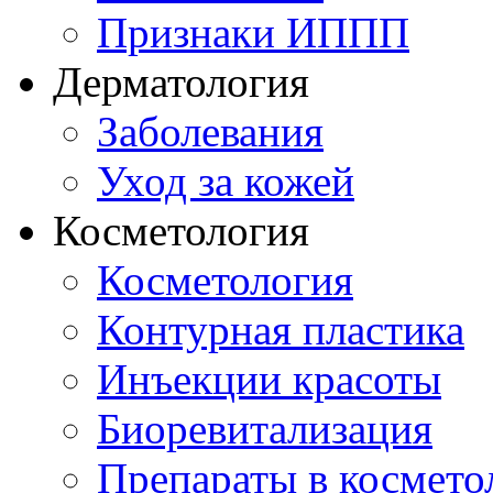
Признаки ИППП
Дерматология
Заболевания
Уход за кожей
Косметология
Косметология
Контурная пластика
Инъекции красоты
Биоревитализация
Препараты в космето