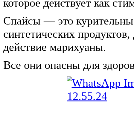
которое действует как сти
Спайсы — это курительные
синтетических продуктов,
действие марихуаны.
Все они опасны для здоров