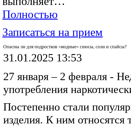
выполняет…
Полностью
Записаться на прием
Опасны ли для подростков «модные» снюсы, соли и спайсы?
31.01.2025 13:53
27 января – 2 февраля - Н
употребления наркотическ
Постепенно стали популя
изделия. К ним относятся 