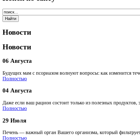
Новости
Новости
06 Августа
Будущих мам с псориазом волнуют вопросы: как изменится теч
Полностью
04 Августа
Даже если ваш рацион состоит только из полезных продуктов, 
Полностью
29 Июля
Печень — важный орган Вашего организма, который фильтрует
Полностью