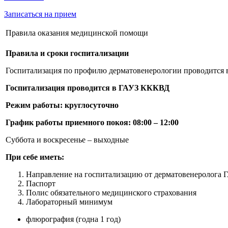
Записаться на прием
Правила оказания медицинской помощи
Правила и сроки госпитализации
Госпитализация по профилю дерматовенерологии проводится в
Госпитализация проводится в ГАУЗ КККВД
Режим работы: круглосуточно
График работы приемного покоя: 08:00 – 12:00
Суббота и воскресенье – выходные
При себе иметь:
Направление на госпитализацию от дерматовенеролога
Паспорт
Полис обязательного медицинского страхования
Лабораторный минимум
флюрография (годна 1 год)