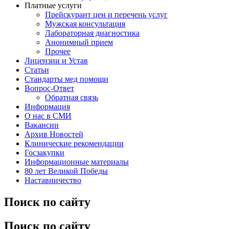
Платные услуги
Прейскурант цен и перечень услуг
Мужская консультация
Лабораторная диагностика
Анонимный прием
Прочее
Лицензии и Устав
Статьи
Стандарты мед помощи
Вопрос-Ответ
Обратная связь
Информация
О нас в СМИ
Вакансии
Архив Новостей
Клинические рекомендации
Госзакупки
Информационные материалы
80 лет Великой Победы
Наставничество
Поиск по сайту
Поиск по сайту