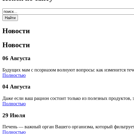
Новости
Новости
06 Августа
Будущих мам с псориазом волнуют вопросы: как изменится теч
Полностью
04 Августа
Даже если ваш рацион состоит только из полезных продуктов, 
Полностью
29 Июля
Печень — важный орган Вашего организма, который фильтрует
Полностью