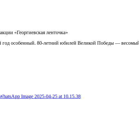
акции «Георгиевская ленточка»
й год особенный. 80-летний юбилей Великой Победы — весомый 