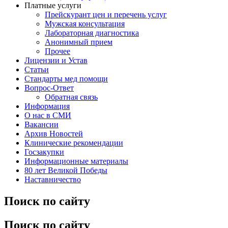
Платные услуги
Прейскурант цен и перечень услуг
Мужская консультация
Лабораторная диагностика
Анонимный прием
Прочее
Лицензии и Устав
Статьи
Стандарты мед помощи
Вопрос-Ответ
Обратная связь
Информация
О нас в СМИ
Вакансии
Архив Новостей
Клинические рекомендации
Госзакупки
Информационные материалы
80 лет Великой Победы
Наставничество
Поиск по сайту
Поиск по сайту