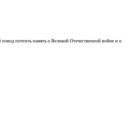
повод почтить память о Великой Отечественной войне и о