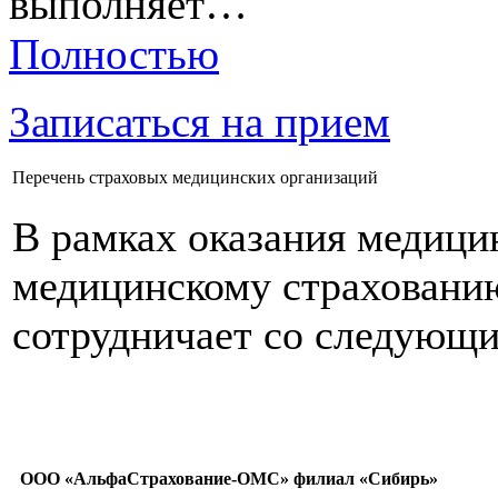
выполняет…
Полностью
Записаться на прием
Перечень страховых медицинских организаций
В рамках оказания медици
медицинскому страховани
сотрудничает со следующ
ООО «АльфаСтрахование-ОМС» филиал «Сибирь»