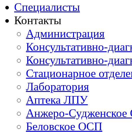
Специалисты
Контакты
Администрация
Консультативно-диаг
Консультативно-диаг
Стационарное отдел
Лаборатория
Аптека ЛПУ
Анжеро-Судженское
Беловское ОСП