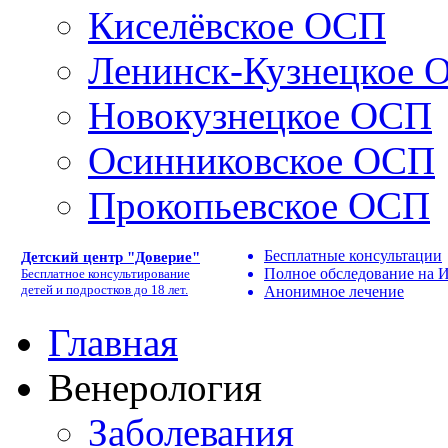
Киселёвское ОСП
Ленинск-Кузнецкое 
Новокузнецкое ОСП
Осинниковское ОСП
Прокопьевское ОСП
Бесплатные консультации
Детский центр "Доверие"
Полное обследование на
Бесплатное консультирование
детей и подростков до 18 лет.
Анонимное лечение
Главная
Венерология
Заболевания