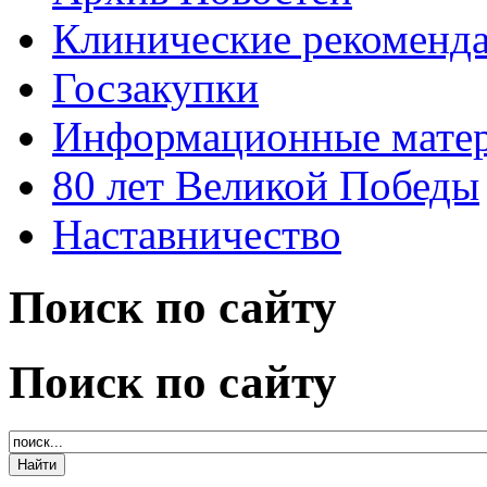
Клинические рекоменд
Госзакупки
Информационные мате
80 лет Великой Победы
Наставничество
Поиск по сайту
Поиск по сайту