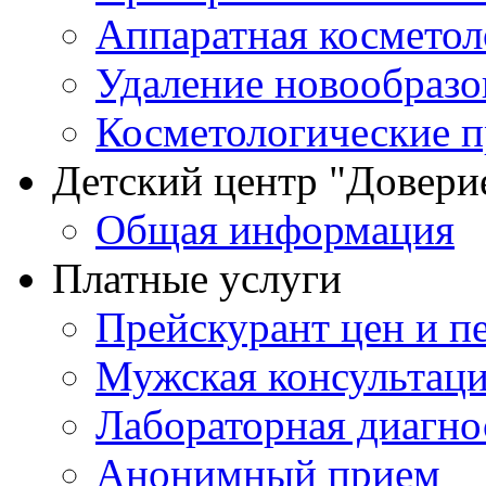
Аппаратная косметол
Удаление новообразо
Косметологические 
Детский центр "Довери
Общая информация
Платные услуги
Прейскурант цен и п
Мужская консультац
Лабораторная диагно
Анонимный прием