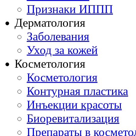
Признаки ИППП
Дерматология
Заболевания
Уход за кожей
Косметология
Косметология
Контурная пластика
Инъекции красоты
Биоревитализация
Препараты в космето