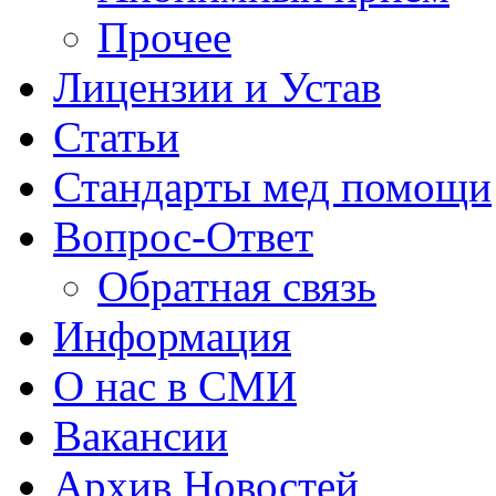
Прочее
Лицензии и Устав
Статьи
Стандарты мед помощи
Вопрос-Ответ
Обратная связь
Информация
О нас в СМИ
Вакансии
Архив Новостей