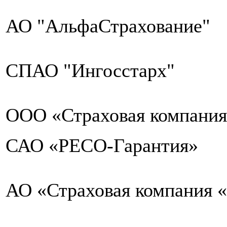
АО "АльфаСтрахование"
СПАО "Ингосстарх"
ООО «Страховая компания
САО «РЕСО-Гарантия»
АО «Страховая компания