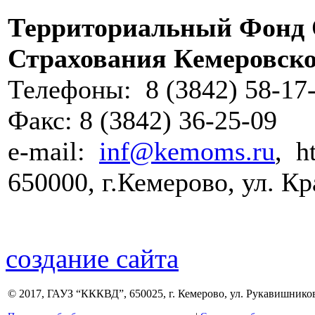
Территориальный Фонд 
Страхования Кемеровско
Телефоны: 8 (3842) 58-17-
Факс: 8 (3842) 36-25-09
e-mail:
inf@kemoms.ru
, h
650000, г.Кемерово, ул. К
создание сайта
© 2017, ГАУЗ “КККВД”, 650025, г. Кемерово, ул. Рукавишникова