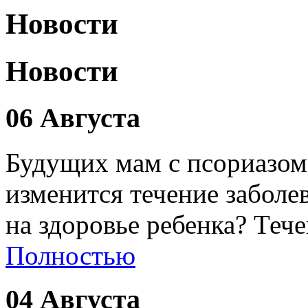
Новости
Новости
06 Августа
Будущих мам с псориазом
изменится течение заболе
на здоровье ребенка? Теч
Полностью
04 Августа