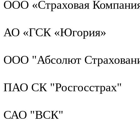
ООО «Страховая Компания
АО «ГСК «Югория»
ООО "Абсолют Страхован
ПАО СК "Росгосстрах"
САО "ВСК"