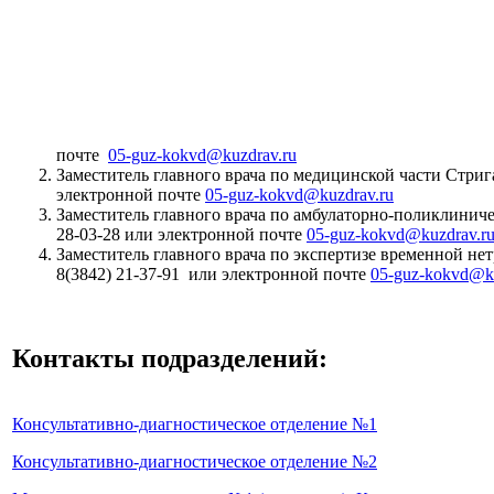
почте
05-guz-kokvd@kuzdrav.ru
Заместитель главного врача по медицинской части Стриг
электронной почте
05-guz-kokvd@kuzdrav.ru
Заместитель главного врача по амбулаторно-поликлиниче
28-03-28 или электронной почте
05-guz-kokvd@kuzdrav.r
Заместитель главного врача по экспертизе временной не
8(3842) 21-37-91 или электронной почте
05-guz-kokvd@ku
Контакты подразделений:
Консультативно-диагностическое отделение №1
Консультативно-диагностическое отделение №2