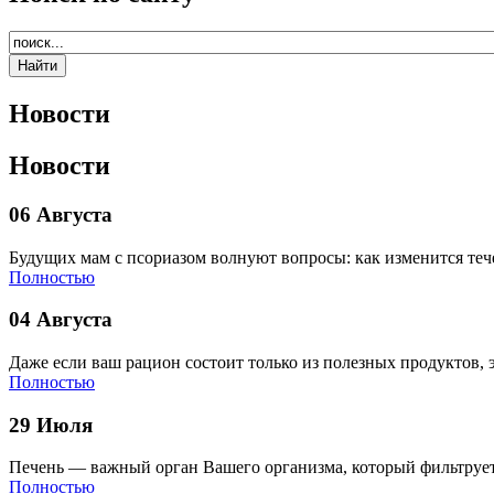
Новости
Новости
06 Августа
Будущих мам с псориазом волнуют вопросы: как изменится теч
Полностью
04 Августа
Даже если ваш рацион состоит только из полезных продуктов, 
Полностью
29 Июля
Печень — важный орган Вашего организма, который фильтрует
Полностью