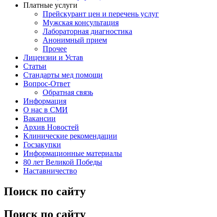
Платные услуги
Прейскурант цен и перечень услуг
Мужская консультация
Лабораторная диагностика
Анонимный прием
Прочее
Лицензии и Устав
Статьи
Стандарты мед помощи
Вопрос-Ответ
Обратная связь
Информация
О нас в СМИ
Вакансии
Архив Новостей
Клинические рекомендации
Госзакупки
Информационные материалы
80 лет Великой Победы
Наставничество
Поиск по сайту
Поиск по сайту