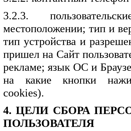
3.2.3. пользователь
местоположении; тип и вер
тип устройства и разрешен
пришел на Сайт пользовате
рекламе; язык ОС и Браузе
на какие кнопки нажим
cookies).
4. ЦЕЛИ СБОРА ПЕ
ПОЛЬЗОВАТЕЛЯ