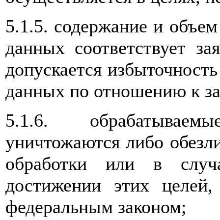
5.1.5. содержание и объе
данных соответствует за
допускается избыточност
данных по отношению к за
5.1.6. обрабатывае
уничтожаются либо обезл
обработки или в случ
достижении этих целей,
федеральным законом;