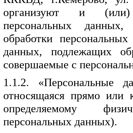
организуют и (или)
персональных данных,
обработки персональных
данных, подлежащих обр
совершаемые с персональ
1.1.2. «Персональные 
относящаяся прямо или 
определяемому физи
персональных данных).