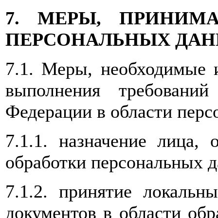
7. МЕРЫ, ПРИНИМ
ПЕРСОНАЛЬНЫХ ДА
7.1. Меры, необходимые 
выполнения требований 
Федерации в области перс
7.1.1. назначение лица, 
обработки персональных 
7.1.2. принятие локаль
документов в области об