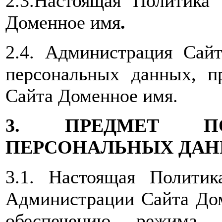
2.3.Настоящая Политика
Доменное имя
.
2.4. Администрация Сайт
персональных данных, п
Сайта Доменное имя.
3. ПРЕДМЕТ ПО
ПЕРСОНАЛЬНЫХ ДА
3.1. Настоящая Политика
Администрации Сайта До
обеспечению режима з