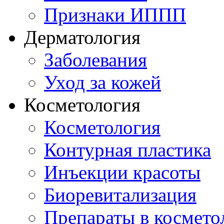
Признаки ИППП
Дерматология
Заболевания
Уход за кожей
Косметология
Косметология
Контурная пластика
Инъекции красоты
Биоревитализация
Препараты в космето