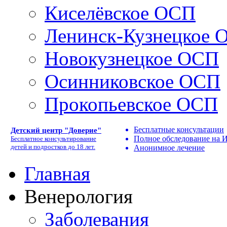
Киселёвское ОСП
Ленинск-Кузнецкое 
Новокузнецкое ОСП
Осинниковское ОСП
Прокопьевское ОСП
Бесплатные консультации
Детский центр "Доверие"
Полное обследование на
Бесплатное консультирование
детей и подростков до 18 лет.
Анонимное лечение
Главная
Венерология
Заболевания