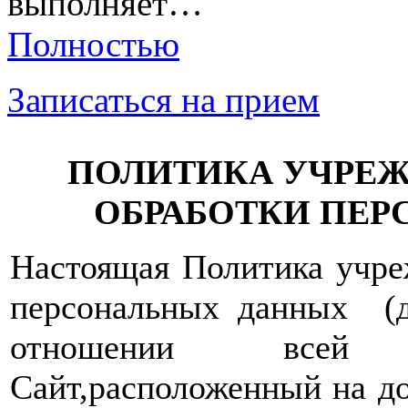
выполняет…
Полностью
Записаться на прием
ПОЛИТИКА УЧРЕ
ОБРАБОТКИ ПЕ
Настоящая Политика учре
персональных данных (д
отношении всей 
Сайт,расположенный на 