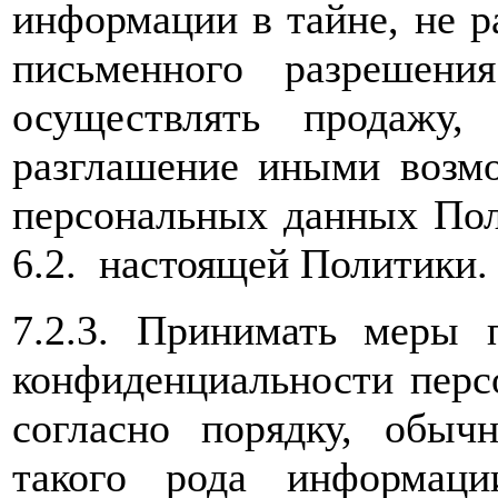
информации в тайне, не р
письменного разрешени
осуществлять продажу,
разглашение иными возм
персональных данных Поль
6.2. настоящей Политики.
7.2.3. Принимать меры 
конфиденциальности перс
согласно порядку, обыч
такого рода информац