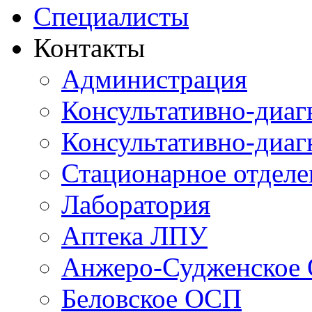
Специалисты
Контакты
Администрация
Консультативно-диаг
Консультативно-диаг
Стационарное отдел
Лаборатория
Аптека ЛПУ
Анжеро-Судженское
Беловское ОСП