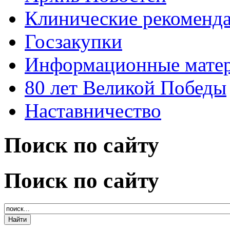
Клинические рекоменд
Госзакупки
Информационные мате
80 лет Великой Победы
Наставничество
Поиск по сайту
Поиск по сайту