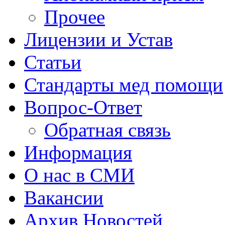
Прочее
Лицензии и Устав
Статьи
Стандарты мед помощи
Вопрос-Ответ
Обратная связь
Информация
О нас в СМИ
Вакансии
Архив Новостей