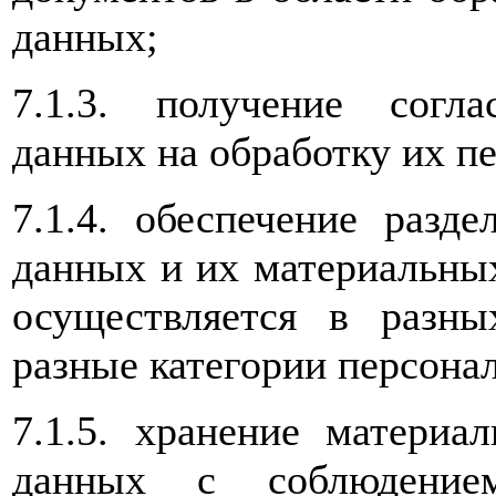
данных;
7.1.3. получение согл
данных на обработку их п
7.1.4. обеспечение разд
данных и их материальных
осуществляется в разн
разные категории персона
7.1.5. хранение материа
данных с соблюдением