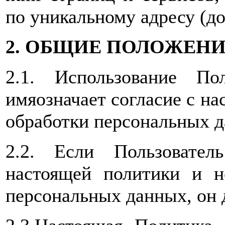
по уникальному адресу (д
2. ОБЩИЕ ПОЛОЖЕН
2.1. Использование По
имяозначает согласие с н
обработки персональных д
2.2. Если Пользовате
настоящей политики и н
персональных данных, он 