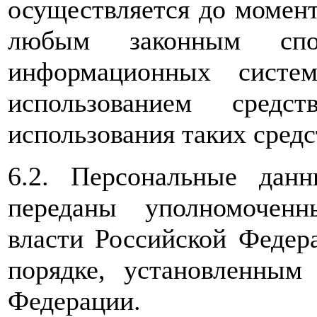
осуществляется до момент
любым законным сп
информационных систе
использованием средс
использования таких средс
6.2. Персональные дан
переданы уполномоченн
власти Российской Федер
порядке, установленным 
Федерации.