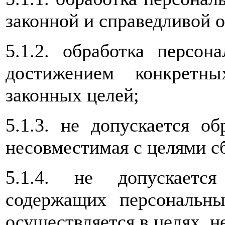
законной и справедливой о
5.1.2. обработка персон
достижением конкретн
законных целей;
5.1.3. не допускается о
несовместимая с целями с
5.1.4. не допускаетс
содержащих персональны
осуществляется в целях, 