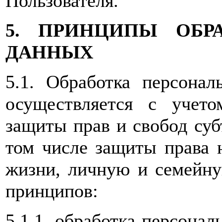
Пользователя.
5. ПРИНЦИПЫ ОБР
ДАННЫХ
5.1. Обработка персон
осуществляется с учето
защиты прав и свобод суб
том числе защиты права 
жизни, личную и семейну
принципов:
5.1.1. обработка персона