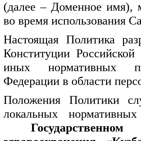
(далее – Доменное имя), 
во время использования Са
Настоящая Политика раз
Конституции Российской 
иных нормативных пр
Федерации в области перс
Положения Политики сл
локальных нормативных
Государственно