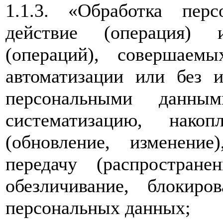
1.1.3. «Обработка пе
действие (операция) 
(операций), совершаем
автоматизации или без и
персональными данным
систематизацию, накоп
(обновление, изменение)
передачу (распространен
обезличивание, блокиро
персональных данных;