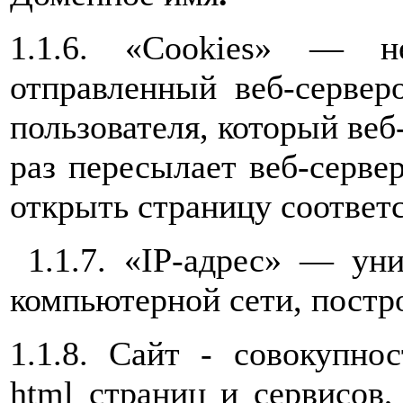
1.1.6. «Cookies» — н
отправленный веб-серве
пользователя, который веб
раз пересылает веб-серве
открыть страницу соответ
1.1.7. «IP-адрес» — уни
компьютерной сети, постро
1.1.8. Сайт - совокупно
html страниц и сервисов