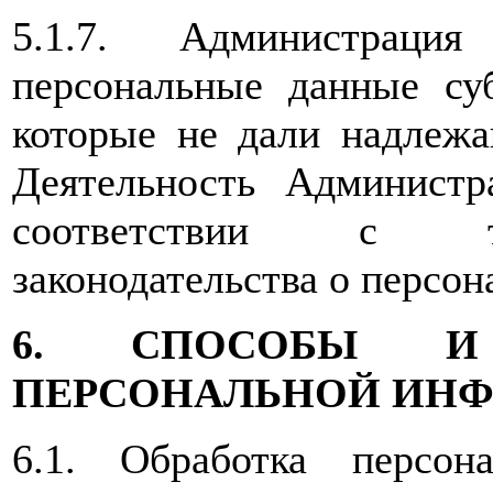
5.1.7. Администраци
персональные данные су
которые не дали надлежа
Деятельность Администр
соответствии с тр
законодательства о персо
6. СПОСОБЫ И
ПЕРСОНАЛЬНОЙ ИН
6.1. Обработка персон