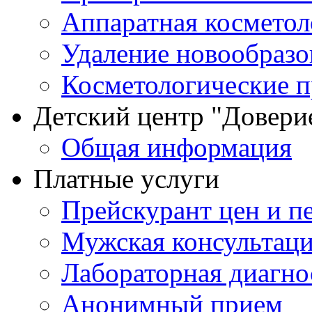
Аппаратная косметол
Удаление новообразо
Косметологические 
Детский центр "Довери
Общая информация
Платные услуги
Прейскурант цен и п
Мужская консультац
Лабораторная диагно
Анонимный прием