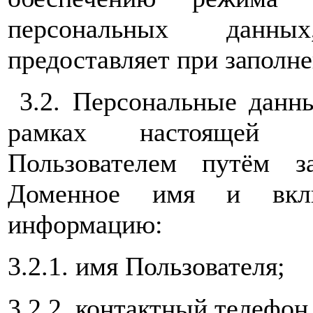
персональных данны
предоставляет при заполн
3.2. Персональные данны
рамках настоящей По
Пользователем путём 
Доменное имя и вкл
информацию:
3.2.1. имя Пользователя;
3.2.2. контактный телефон