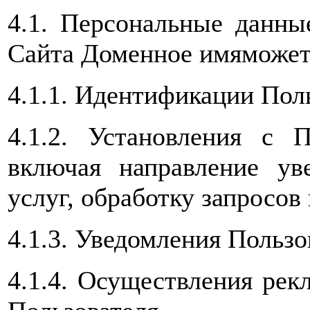
4.1. Персональные данны
Сайта Доменное имяможет 
4.1.1. Идентификации Поль
4.1.2. Установления с П
включая направление уве
услуг, обработку запросов 
4.1.3. Уведомления Пользо
4.1.4. Осуществления рек