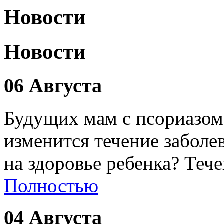
Новости
Новости
06 Августа
Будущих мам с псориазом
изменится течение заболе
на здоровье ребенка? Теч
Полностью
04 Августа