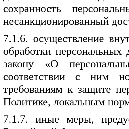
сохранность персонал
несанкционированный дос
7.1.6. осуществление вну
обработки персональных 
закону «О персональ
соответствии с ним н
требованиям к защите пе
Политике, локальным но
7.1.7. иные меры, преду