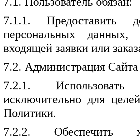
7.1. Пользователь обязан:
7.1.1. Предоставить 
персональных данных,
входящей заявки или заказ
7.2. Администрация Сайта 
7.2.1. Использоват
исключительно для целей
Политики.
7.2.2. Обеспечить х