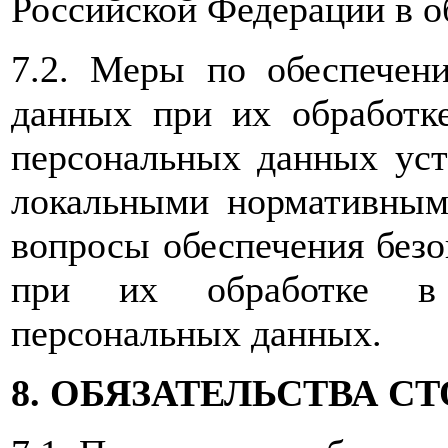
Российской Федерации в о
7.2. Меры по обеспечен
данных при их обработк
персональных данных уст
локальными нормативным
вопросы обеспечения без
при их обработке в 
персональных данных.
8. ОБЯЗАТЕЛЬСТВА С