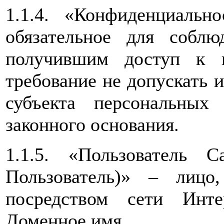
1.1.4. «Конфиденциальн
обязательное для собл
получившим доступ к 
требование не допускать и
субъекта персональны
законного основания.
1.1.5. «Пользователь 
Пользователь)» – лиц
посредством сети Инт
Доменное имя
.