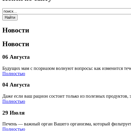
Новости
Новости
06 Августа
Будущих мам с псориазом волнуют вопросы: как изменится теч
Полностью
04 Августа
Даже если ваш рацион состоит только из полезных продуктов, 
Полностью
29 Июля
Печень — важный орган Вашего организма, который фильтрует
Полностью