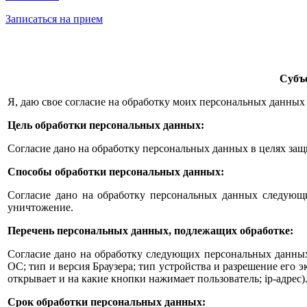
Записаться на прием
Субъ
Я, даю свое согласие на обработку моих персональных данных
Цель обработки персональных данных:
Согласие дано на обработку персональных данных в целях за
Способы обработки персональных данных:
Согласие дано на обработку персональных данных следующим
уничтожение.
Перечень персональных данных, подлежащих обработке:
Согласие дано на обработку следующих персональных данных:
ОС; тип и версия Браузера; тип устройства и разрешение его э
открывает и на какие кнопки нажимает пользователь; ip-адрес)
Срок обработки персональных данных: