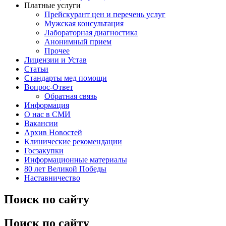
Платные услуги
Прейскурант цен и перечень услуг
Мужская консультация
Лабораторная диагностика
Анонимный прием
Прочее
Лицензии и Устав
Статьи
Стандарты мед помощи
Вопрос-Ответ
Обратная связь
Информация
О нас в СМИ
Вакансии
Архив Новостей
Клинические рекомендации
Госзакупки
Информационные материалы
80 лет Великой Победы
Наставничество
Поиск по сайту
Поиск по сайту