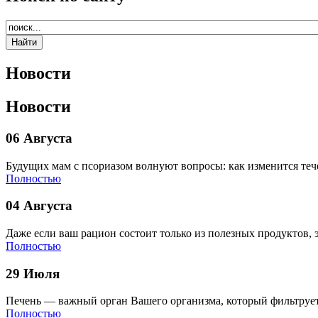
Новости
Новости
06 Августа
Будущих мам с псориазом волнуют вопросы: как изменится теч
Полностью
04 Августа
Даже если ваш рацион состоит только из полезных продуктов, 
Полностью
29 Июля
Печень — важный орган Вашего организма, который фильтрует
Полностью