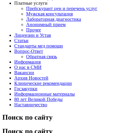
Платные услуги
Прейскурант цен и перечень услуг
Мужская консультация
Лабораторная диагностика
Анонимный прием
Прочее
Лицензии и Устав
Статьи
Стандарты мед помощи
Вопрос-Ответ
Обратная связь
Информация
О нас в СМИ
Вакансии
Архив Новостей
Клинические рекомендации
Госзакупки
Информационные материалы
80 лет Великой Победы
Наставничество
Поиск по сайту
Поиск по сайту