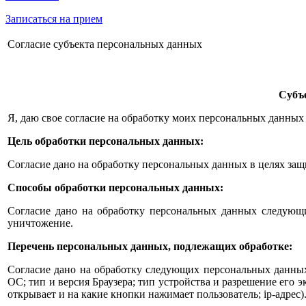
Записаться на прием
Согласие субъекта персональных данных
Субъ
Я, даю свое согласие на обработку моих персональных данных
Цель обработки персональных данных:
Согласие дано на обработку персональных данных в целях за
Способы обработки персональных данных:
Согласие дано на обработку персональных данных следующим
уничтожение.
Перечень персональных данных, подлежащих обработке:
Согласие дано на обработку следующих персональных данных:
ОС; тип и версия Браузера; тип устройства и разрешение его э
открывает и на какие кнопки нажимает пользователь; ip-адрес)