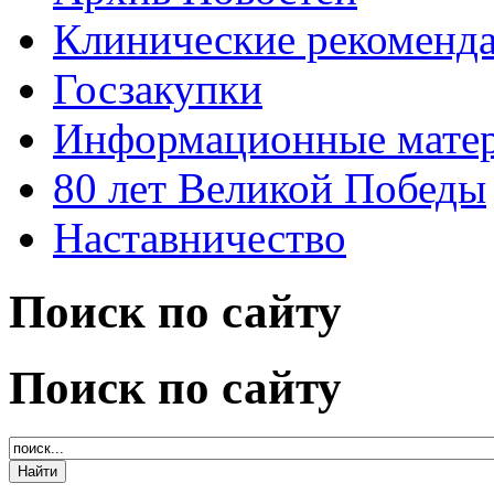
Клинические рекоменд
Госзакупки
Информационные мате
80 лет Великой Победы
Наставничество
Поиск по сайту
Поиск по сайту