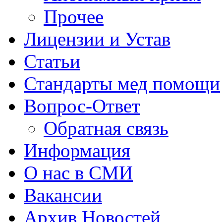
Прочее
Лицензии и Устав
Статьи
Стандарты мед помощи
Вопрос-Ответ
Обратная связь
Информация
О нас в СМИ
Вакансии
Архив Новостей