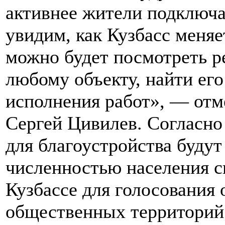
активнее жители подключа
увидим, как Кузбасс меня
можно будет посмотреть р
любому объекту, найти его 
исполнения работ», — отм
Сергей Цивилев. Согласно
для благоустройства буду
численностью населения с
Кузбассе для голосования 
общественных территорий 