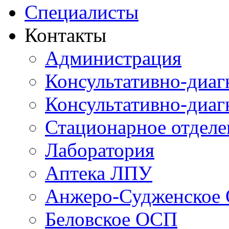
Специалисты
Контакты
Администрация
Консультативно-диаг
Консультативно-диаг
Стационарное отдел
Лаборатория
Аптека ЛПУ
Анжеро-Судженское
Беловское ОСП