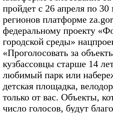
пройдет с 26 апреля по 30 
регионов платформе za.gor
федеральному проекту «Ф
городской среды» нацпроек
«Проголосовать за объекты
кузбассовцы старше 14 лет
любимый парк или набереж
детская площадка, велодор
только от вас. Объекты, к
число голосов, будут благ