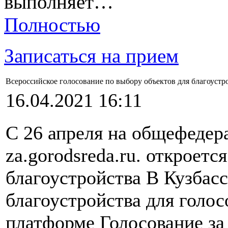
выполняет…
Полностью
Записаться на прием
Всероссийское голосование по выбору объектов для благоустр
16.04.2021 16:11
С 26 апреля на общефедер
za.gorodsreda.ru. откроетс
благоустройства В Кузбас
благоустройства для голос
платформе Голосование за