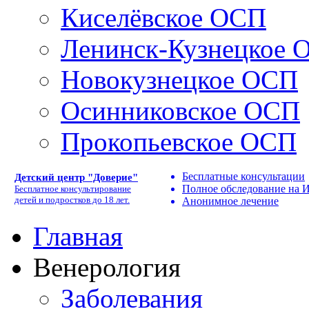
Киселёвское ОСП
Ленинск-Кузнецкое 
Новокузнецкое ОСП
Осинниковское ОСП
Прокопьевское ОСП
Бесплатные консультации
Детский центр "Доверие"
Полное обследование на
Бесплатное консультирование
детей и подростков до 18 лет.
Анонимное лечение
Главная
Венерология
Заболевания