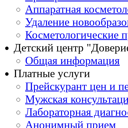
Аппаратная косметол
Удаление новообразо
Косметологические 
Детский центр "Довери
Общая информация
Платные услуги
Прейскурант цен и п
Мужская консультац
Лабораторная диагно
Анонимный прием