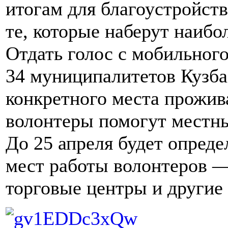
итогам для благоустройст
те, которые наберут наибо
Отдать голос с мобильног
34 муниципалитетов Кузба
конкретного места прожив
волонтеры помогут местн
До 25 апреля будет опреде
мест работы волонтеров 
торговые центры и другие