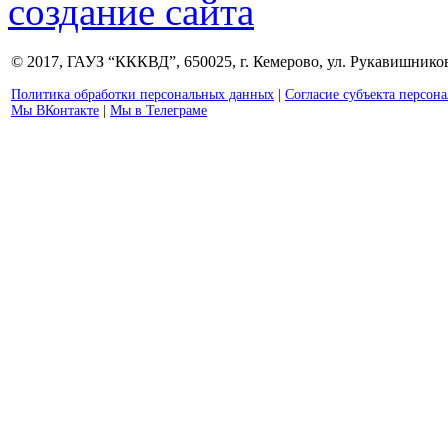
создание сайта
© 2017, ГАУЗ “КККВД”, 650025, г. Кемерово, ул. Рукавишникова
Политика обработки персональных данных
|
Согласие субъекта персон
Мы ВКонтакте
|
Мы в Телеграме