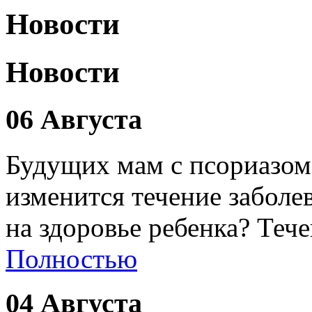
Новости
Новости
06 Августа
Будущих мам с псориазом
изменится течение заболе
на здоровье ребенка? Теч
Полностью
04 Августа