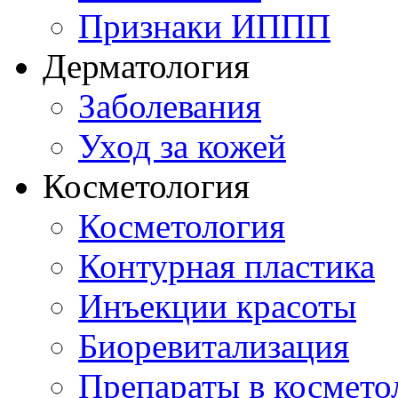
Признаки ИППП
Дерматология
Заболевания
Уход за кожей
Косметология
Косметология
Контурная пластика
Инъекции красоты
Биоревитализация
Препараты в космето