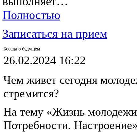
выполняет…
Полностью
Записаться на прием
Беседа о будущем
26.02.2024 16:22
Чем живет сегодня молоде
стремится?
На тему «Жизнь молодежи 
Потребности. Настроение»