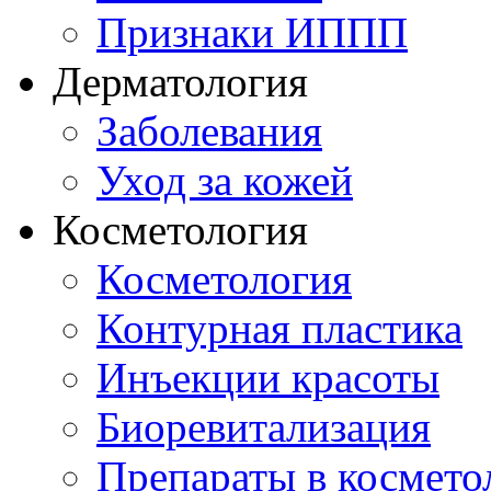
Признаки ИППП
Дерматология
Заболевания
Уход за кожей
Косметология
Косметология
Контурная пластика
Инъекции красоты
Биоревитализация
Препараты в космето