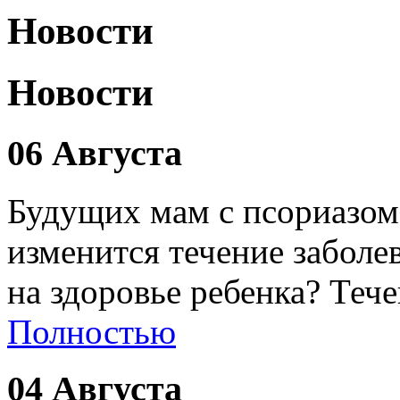
Новости
Новости
06 Августа
Будущих мам с псориазом
изменится течение заболе
на здоровье ребенка? Теч
Полностью
04 Августа