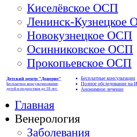
Киселёвское ОСП
Ленинск-Кузнецкое 
Новокузнецкое ОСП
Осинниковское ОСП
Прокопьевское ОСП
Бесплатные консультации
Детский центр "Доверие"
Полное обследование на
Бесплатное консультирование
детей и подростков до 18 лет.
Анонимное лечение
Главная
Венерология
Заболевания