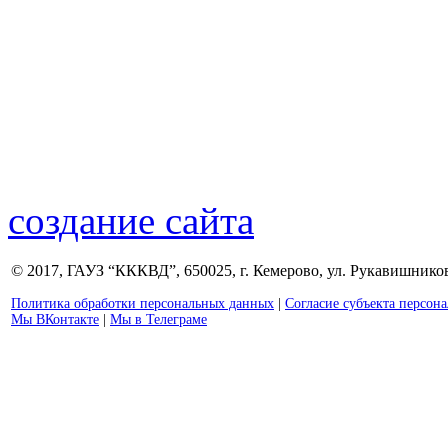
создание сайта
© 2017, ГАУЗ “КККВД”, 650025, г. Кемерово, ул. Рукавишникова
Политика обработки персональных данных
|
Согласие субъекта персон
Мы ВКонтакте
|
Мы в Телеграме