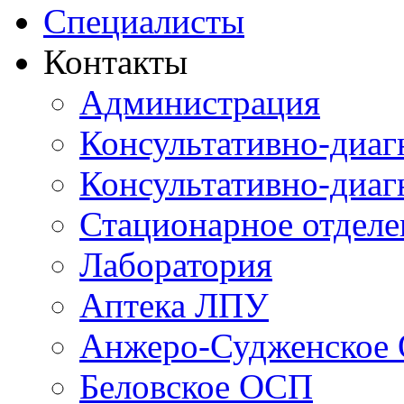
Специалисты
Контакты
Администрация
Консультативно-диаг
Консультативно-диаг
Стационарное отдел
Лаборатория
Аптека ЛПУ
Анжеро-Судженское
Беловское ОСП