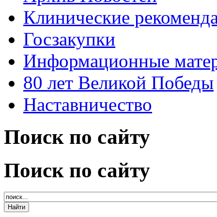
Клинические рекоменд
Госзакупки
Информационные мате
80 лет Великой Победы
Наставничество
Поиск по сайту
Поиск по сайту