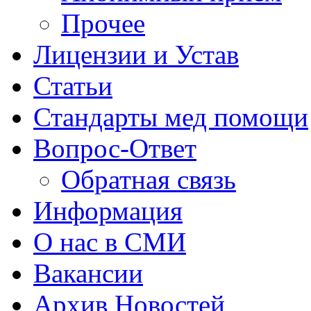
Прочее
Лицензии и Устав
Статьи
Стандарты мед помощи
Вопрос-Ответ
Обратная связь
Информация
О нас в СМИ
Вакансии
Архив Новостей