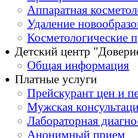
Аппаратная косметол
Удаление новообразо
Косметологические 
Детский центр "Довери
Общая информация
Платные услуги
Прейскурант цен и п
Мужская консультац
Лабораторная диагно
Анонимный прием