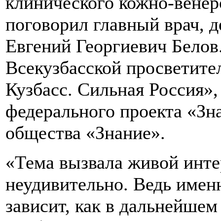
клинического кожно-венер
поговорил главный врач, 
Евгений Георгиевич Белов
Всекузбасской просветите
Кузбасс. Сильная Россия»,
федерального проекта «Зн
общества «Знание».
«Тема вызвала живой интер
неудивительно. Ведь имен
зависит, как в дальнейшем