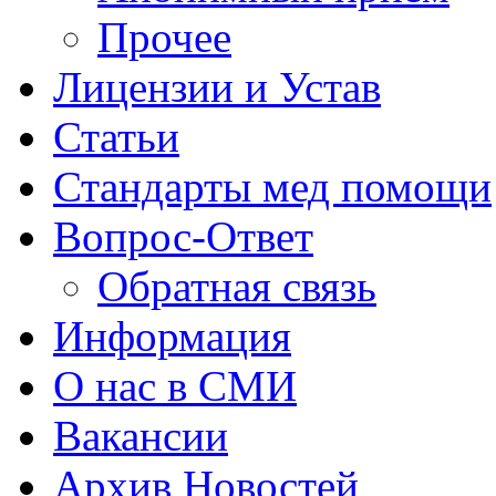
Прочее
Лицензии и Устав
Статьи
Стандарты мед помощи
Вопрос-Ответ
Обратная связь
Информация
О нас в СМИ
Вакансии
Архив Новостей