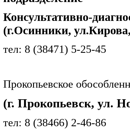
Консультативно-диагно
(г.Осинники, ул.Кирова,
тел: 8 (38471) 5-25-45
Прокопьевское обособленн
(г. Прокопьевск, ул. Н
тел: 8 (38466) 2-46-86