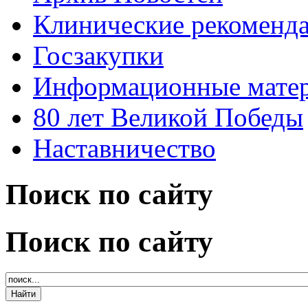
Клинические рекоменд
Госзакупки
Информационные мате
80 лет Великой Победы
Наставничество
Поиск по сайту
Поиск по сайту