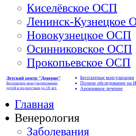
Киселёвское ОСП
Ленинск-Кузнецкое 
Новокузнецкое ОСП
Осинниковское ОСП
Прокопьевское ОСП
Бесплатные консультации
Детский центр "Доверие"
Полное обследование на
Бесплатное консультирование
детей и подростков до 18 лет.
Анонимное лечение
Главная
Венерология
Заболевания