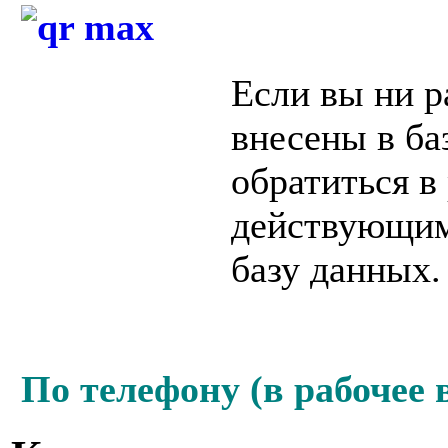
Если вы ни р
внесены в ба
обратиться в
действующим
базу данных.
По телефону (в рабочее 