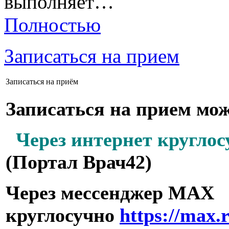
выполняет…
Полностью
Записаться на прием
Записаться на приём
Записаться на прием мо
Через интернет круглос
(Портал Врач42)
Через мессенджер МАХ
круглосучно
https://max.