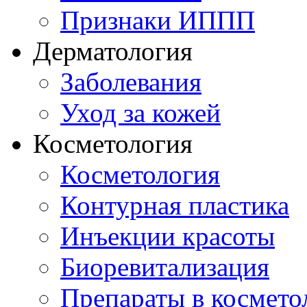
Признаки ИППП
Дерматология
Заболевания
Уход за кожей
Косметология
Косметология
Контурная пластика
Инъекции красоты
Биоревитализация
Препараты в космето