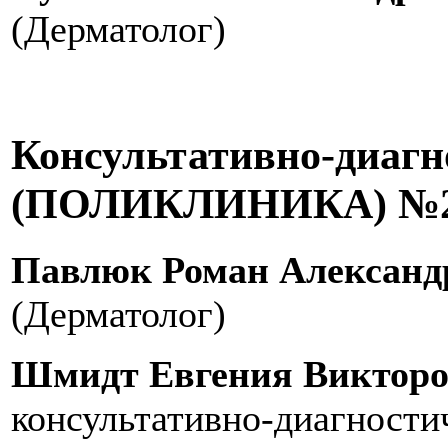
(Дерматолог)
Консультативно-диагн
(ПОЛИКЛИНИКА) №2 -
Павлюк Роман Александ
(Дерматолог)
Шмидт Евгения Викторо
консультативно-диагности