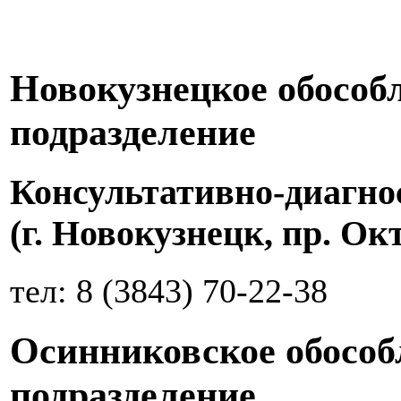
Новокузнецкое обособ
подразделение
Консультативно-диагно
(г. Новокузнецк, пр. Ок
тел: 8 (3843) 70-22-38
Осинниковское обособ
подразделение