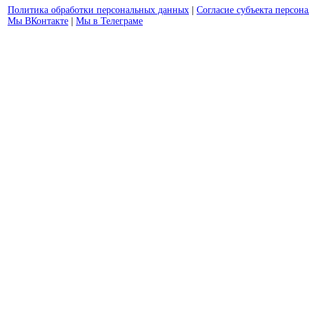
Политика обработки персональных данных
|
Согласие субъекта персон
Мы ВКонтакте
|
Мы в Телеграме