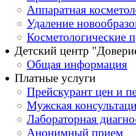
Аппаратная косметол
Удаление новообразо
Косметологические 
Детский центр "Довери
Общая информация
Платные услуги
Прейскурант цен и п
Мужская консультац
Лабораторная диагно
Анонимный прием