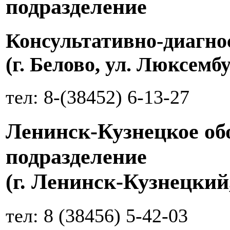
подразделение
Консультативно-диагно
(г. Белово, ул. Люксембу
тел: 8-(38452) 6-13-27
Ленинск-Кузнецкое об
подразделение
(г. Ленинск-Кузнецкий
тел: 8 (38456) 5-42-03