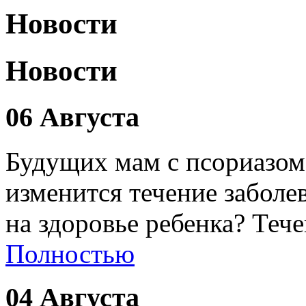
Новости
Новости
06 Августа
Будущих мам с псориазом
изменится течение заболе
на здоровье ребенка? Теч
Полностью
04 Августа