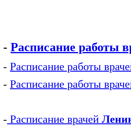
-
Расписание работы 
-
Расписание работы врач
-
Расписание работы врач
-
Расписание врачей
Ленин