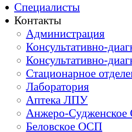
Специалисты
Контакты
Администрация
Консультативно-диаг
Консультативно-диаг
Стационарное отдел
Лаборатория
Аптека ЛПУ
Анжеро-Судженское
Беловское ОСП